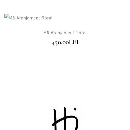
M6-Aranjament floral
450.00
LEI