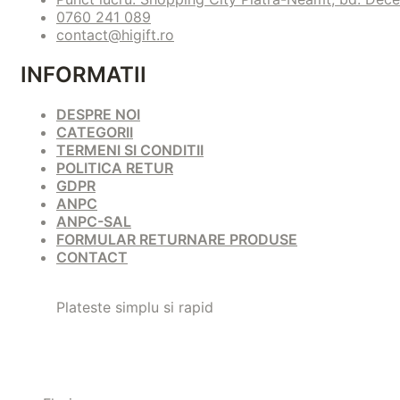
0760 241 089
contact@higift.ro
INFORMATII
DESPRE NOI
CATEGORII
TERMENI SI CONDITII
POLITICA RETUR
GDPR
ANPC
ANPC-SAL
FORMULAR RETURNARE PRODUSE
CONTACT
Plateste simplu si rapid