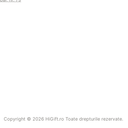
Copyright © 2026 HiGift.ro Toate drepturile rezervate.