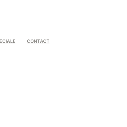
ECIALE
CONTACT