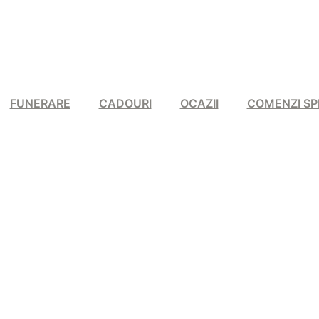
FUNERARE
CADOURI
OCAZII
COMENZI SP