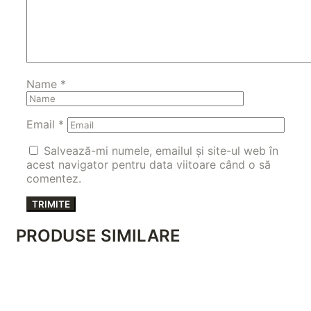
Name
*
Email
*
Salvează-mi numele, emailul și site-ul web în
acest navigator pentru data viitoare când o să
comentez.
PRODUSE SIMILARE