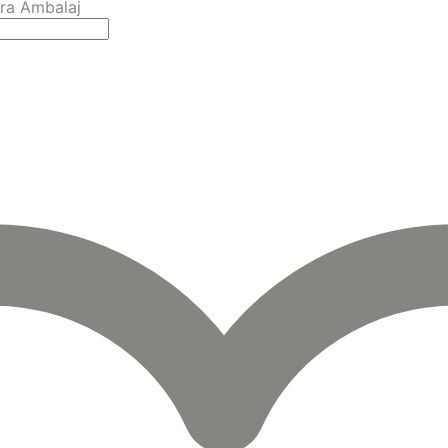
ra Ambalaj