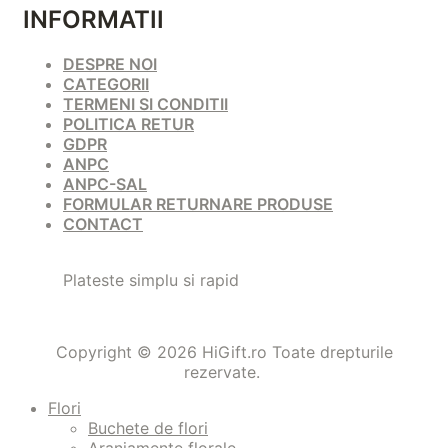
INFORMATII
DESPRE NOI
CATEGORII
TERMENI SI CONDITII
POLITICA RETUR
GDPR
ANPC
ANPC-SAL
FORMULAR RETURNARE PRODUSE
CONTACT
Plateste simplu si rapid
Copyright © 2026 HiGift.ro Toate drepturile
rezervate.
Flori
Buchete de flori