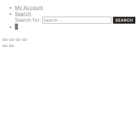
My Account
Search
Search for:
SEARCH
0