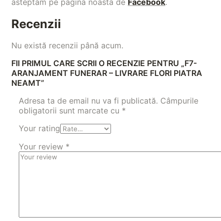
asteptam pe pagina noasta de
Facebook
.
Recenzii
Nu există recenzii până acum.
FII PRIMUL CARE SCRII O RECENZIE PENTRU „F7-
ARANJAMENT FUNERAR – LIVRARE FLORI PIATRA
NEAMT”
Adresa ta de email nu va fi publicată.
Câmpurile
obligatorii sunt marcate cu
*
Your rating
Your review
*