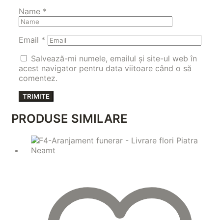
Name
*
Email
*
Salvează-mi numele, emailul și site-ul web în
acest navigator pentru data viitoare când o să
comentez.
PRODUSE SIMILARE